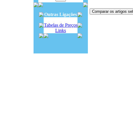
Outras Ligações
Tabelas de Preços
Links